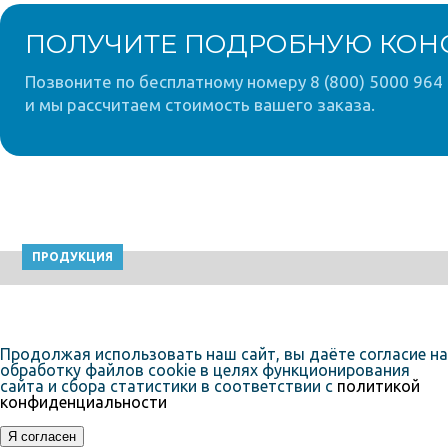
ПОЛУЧИТЕ ПОДРОБНУЮ КОН
Позвоните по бесплатному номеру 8 (800) 5000 964 
и мы рассчитаем стоимость вашего заказа.
ПРОДУКЦИЯ
Продолжая использовать наш сайт, вы даёте согласие на
обработку файлов cookie в целях функционирования
сайта и сбора статистики в соответствии с
политикой
конфиденциальности
Я согласен