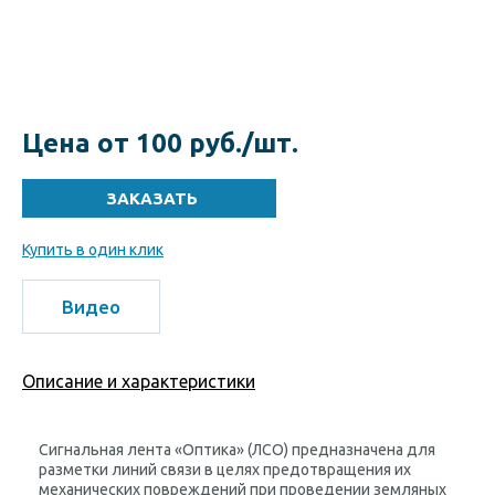
Цена от 100 руб./шт.
Купить в один клик
Видео
Описание и характеристики
Сигнальная лента «Оптика» (ЛСО) предназначена для
разметки линий связи в целях предотвращения их
механических повреждений при проведении земляных