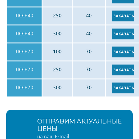
ЛСО
-40
250
40
ЛСО-40
500
40
ЛСО-70
100
70
ЛСО-70
250
70
ЛСО-70
500
70
ОТПРАВИМ АКТУАЛЬНЫЕ
ЦЕНЫ
на ваш E-mail