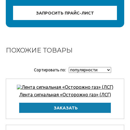
ПОХОЖИЕ ТОВАРЫ
Сортировать по:
Лента сигнальная «Осторожно газ» (ЛСГ)