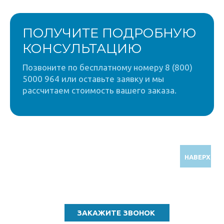
ПОЛУЧИТЕ ПОДРОБНУЮ
КОНСУЛЬТАЦИЮ
Позвоните по бесплатному номеру 8 (800)
5000 964 или оставьте заявку и мы
рассчитаем стоимость вашего заказа.
НАВЕРХ
Звоните по бесплатному номеру
8 (800) 5000 964