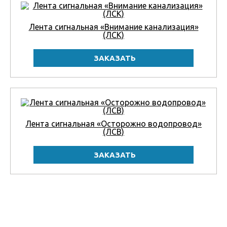
Лента сигнальная «Внимание канализация»
(ЛСК)
Лента сигнальная «Осторожно водопровод»
(ЛСВ)