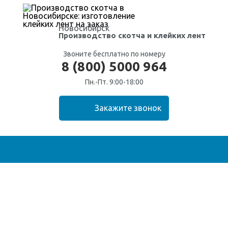
Новосибирск
Производство скотча
и клейких лент
Звоните бесплатно по номеру
8 (800) 5000 964
Пн.-Пт. 9:00-18:00