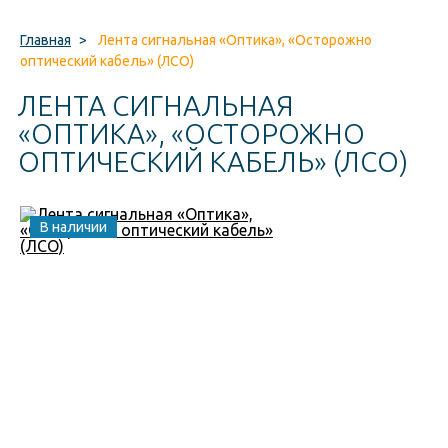
Главная
>
Лента сигнальная «Оптика», «Осторожно
оптический кабель» (ЛСО)
ЛЕНТА СИГНАЛЬНАЯ
«ОПТИКА», «ОСТОРОЖНО
ОПТИЧЕСКИЙ КАБЕЛЬ» (ЛСО)
В наличии