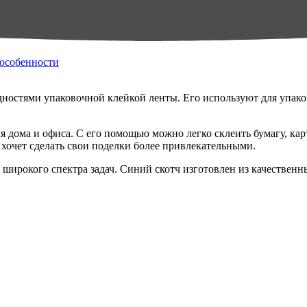
 особенности
ностями упаковочной клейкой ленты. Его используют для упаков
 дома и офиса. С его помощью можно легко склеить бумагу, кар
 хочет сделать свои поделки более привлекательными.
широкого спектра задач. Синий скотч изготовлен из качественн