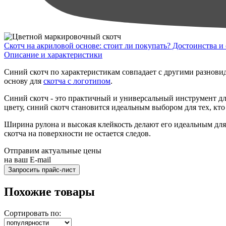
Скотч на акриловой основе: стоит ли покупать? Достоинства и
Описание и характеристики
Синий скотч по характеристикам совпадает с другими разновид
основу для
скотча с логотипом
.
Синий скотч - это практичный и универсальный инструмент для
цвету, синий скотч становится идеальным выбором для тех, кто
Ширина рулона и высокая клейкость делают его идеальным для 
скотча на поверхности не остается следов.
Отправим актуальные цены
на ваш E-mail
Похожие товары
Сортировать по: