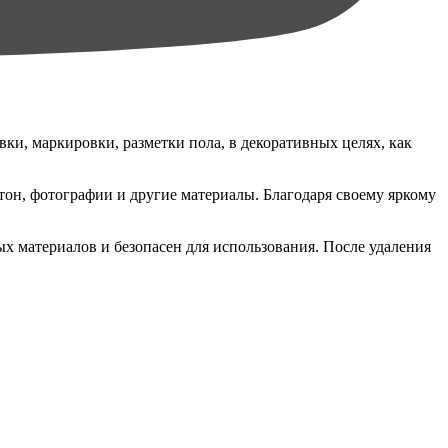
ки, маркировки, разметки пола, в декоративных целях, как
тон, фотографии и другие материалы. Благодаря своему яркому
ых материалов и безопасен для использования. После удаления