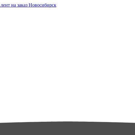
Новосибирск