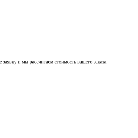
е заявку и мы рассчитаем стоимость вашего заказа.