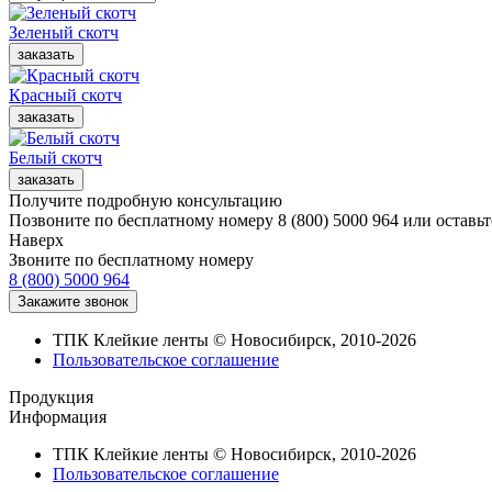
Зеленый скотч
Красный скотч
Белый скотч
Получите подробную консультацию
Позвоните по бесплатному номеру 8 (800) 5000 964 или оставьт
Наверх
Звоните по бесплатному номеру
8 (800) 5000 964
ТПК Клейкие ленты © Новосибирск, 2010-2026
Пользовательское соглашение
Продукция
Информация
ТПК Клейкие ленты © Новосибирск, 2010-2026
Пользовательское соглашение