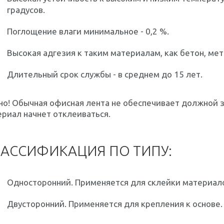
градусов.
Поглощение влаги минимальное - 0,2 %.
Высокая адгезия к таким материалам, как бетон, мет
Длительный срок службы - в среднем до 15 лет.
но!
Обычная офисная лента не обеспечивает должной з
риал начнет отклеиваться.
АССИФИКАЦИЯ ПО ТИПУ:
Односторонний. Применяется для склейки материало
Двусторонний. Применяется для крепления к основе.