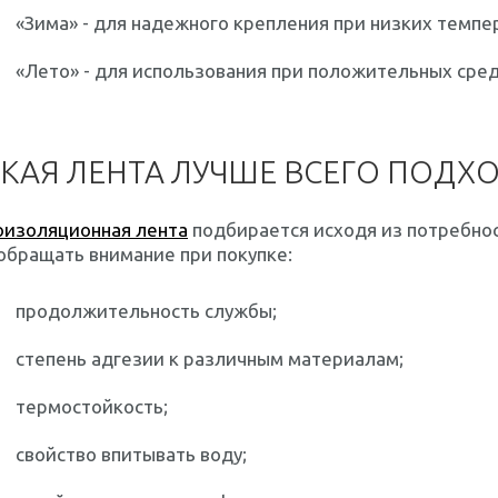
«Зима» - для надежного крепления при низких темпе
«Лето» - для использования при положительных сре
КАЯ ЛЕНТА ЛУЧШЕ ВСЕГО ПОДХ
оизоляционная лента
подбирается исходя из потребнос
обращать внимание при покупке:
продолжительность службы;
степень адгезии к различным материалам;
термостойкость;
свойство впитывать воду;