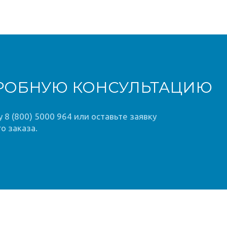
РОБНУЮ КОНСУЛЬТАЦИЮ
8 (800) 5000 964 или оставьте заявку
о заказа.