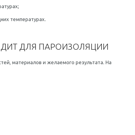
ратурах;
дних температурах.
ОДИТ ДЛЯ ПАРОИЗОЛЯЦИИ
тей, материалов и желаемого результата. На