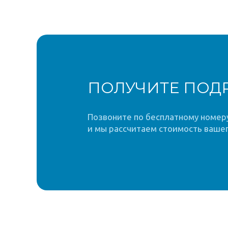
ПОЛУЧИТЕ ПОД
Позвоните по бесплатному номеру 
и мы рассчитаем стоимость вашег