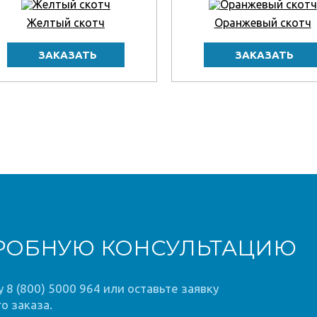
Желтый скотч
Оранжевый скотч
РОБНУЮ КОНСУЛЬТАЦИЮ
8 (800) 5000 964 или оставьте заявку
о заказа.