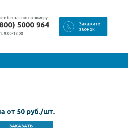
ите бесплатно по номеру
(800) 5000 964
т. 9:00-18:00
а от 50 руб./шт.