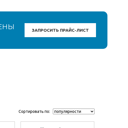
ЕНЫ
Сортировать по: