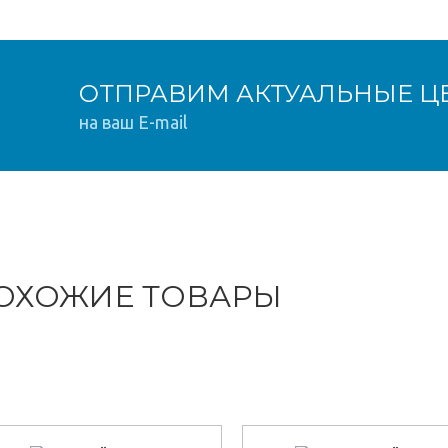
ОТПРАВИМ АКТУАЛЬНЫЕ Ц
на ваш E-mail
ОХОЖИЕ ТОВАРЫ