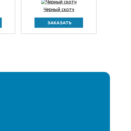
Черный скотч