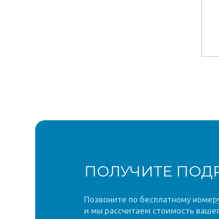
ПОЛУЧИТЕ ПОД
Позвоните по бесплатному номеру 
и мы рассчитаем стоимость вашег