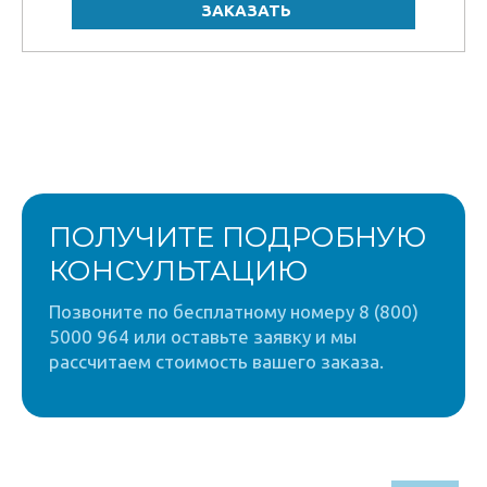
ПОЛУЧИТЕ ПОДРОБНУЮ
КОНСУЛЬТАЦИЮ
Позвоните по бесплатному номеру 8 (800)
5000 964 или оставьте заявку и мы
рассчитаем стоимость вашего заказа.