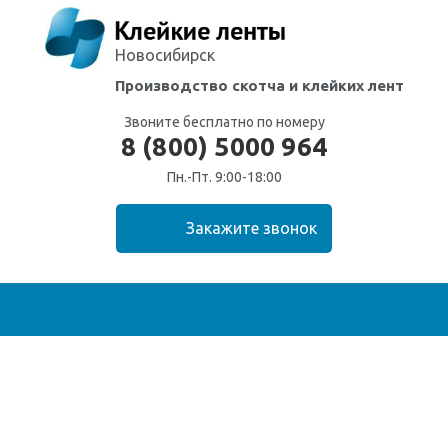
Новосибирск
Производство скотча
и клейких лент
Звоните бесплатно по номеру
8 (800) 5000 964
Пн.-Пт. 9:00-18:00