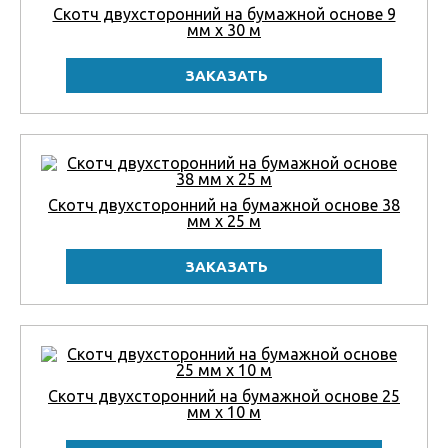
Скотч двухсторонний на бумажной основе 9
мм x 30 м
Скотч двухсторонний на бумажной основе 38
мм x 25 м
Скотч двухсторонний на бумажной основе 25
мм x 10 м