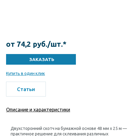
от 74,2 руб./шт.*
Купить в один клик
Статьи
Описание и характеристики
Двухсторонний скотч на бумажной основе 48 мм х 25 м —
практичное решение для склеивания различных