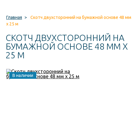
Главная
>
Скотч двухсторонний на бумажной основе 48 мм
x 25 м
СКОТЧ ДВУХСТОРОННИЙ НА
БУМАЖНОЙ ОСНОВЕ 48 ММ X
25 М
В наличии