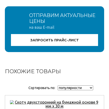
ОТПРАВИМ АКТУАЛЬНЫЕ
ЦЕНЫ
на ваш E-mail
ПОХОЖИЕ ТОВАРЫ
Сортировать по: